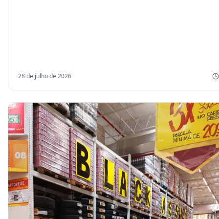
28 de julho de 2026