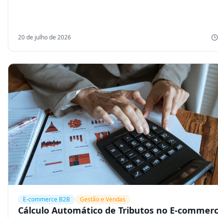
20 de julho de 2026
E-commerce B2B
Gestão e Vendas
Cálculo Automático de Tributos no E-commer