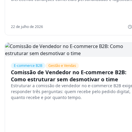
eficiente.
22 de julho de 2026
E-commerce B2B
Gestão e Vendas
Comissão de Vendedor no E-commerce B2B:
Como estruturar sem desmotivar o time
Estruturar a comissão de vendedor no e-commerce B2B exig
responder três perguntas: quem recebe pelo pedido digital,
quanto recebe e por quanto tempo.