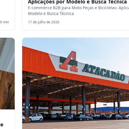
Aplicações por Modelo e Busca Técnica
E-commerce B2B para Moto Peças e Bicicletas: Aplic
Modelo e Busca Técnica
9
min
17 de julho de 2026
ce