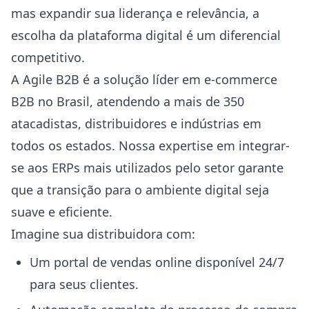
mas expandir sua liderança e relevância, a
escolha da plataforma digital é um diferencial
competitivo.
A Agile B2B é a solução líder em e-commerce
B2B no Brasil, atendendo a mais de 350
atacadistas, distribuidores e indústrias em
todos os estados. Nossa expertise em integrar-
se aos ERPs mais utilizados pelo setor garante
que a transição para o ambiente digital seja
suave e eficiente.
Imagine sua distribuidora com:
Um portal de vendas online disponível 24/7
para seus clientes.