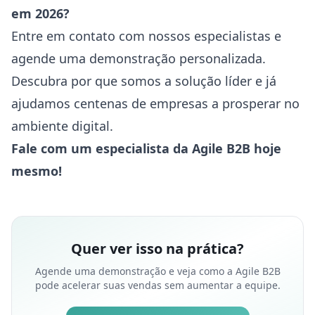
em 2026?
Entre em contato com nossos especialistas e
agende uma demonstração personalizada.
Descubra por que somos a solução líder e já
ajudamos centenas de empresas a prosperar no
ambiente digital.
Fale com um especialista da Agile B2B hoje
mesmo!
Quer ver isso na prática?
Agende uma demonstração e veja como a Agile B2B
pode acelerar suas vendas sem aumentar a equipe.