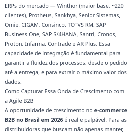
ERPs do mercado — Winthor (maior base, ~220
clientes), Protheus, Sankhya, Senior Sistemas,
Omie, CIGAM, Consinco, TOTVS RM, SAP
Business One, SAP S/4HANA, Santri, Cronos,
Proton, Infarma, Contrade e AR Plus. Essa
capacidade de integração é fundamental para
garantir a fluidez dos processos, desde o pedido
até a entrega, e para extrair o máximo valor dos
dados.
Como Capturar Essa Onda de Crescimento com
a Agile B2B
A oportunidade de crescimento no
e-commerce
B2B no Brasil em 2026
é real e palpável. Para as
distribuidoras que buscam não apenas manter,