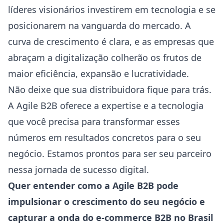
líderes visionários investirem em tecnologia e se
posicionarem na vanguarda do mercado. A
curva de crescimento é clara, e as empresas que
abraçam a digitalização colherão os frutos de
maior eficiência, expansão e lucratividade.
Não deixe que sua distribuidora fique para trás.
A Agile B2B oferece a expertise e a tecnologia
que você precisa para transformar esses
números em resultados concretos para o seu
negócio. Estamos prontos para ser seu parceiro
nessa jornada de sucesso digital.
Quer entender como a Agile B2B pode
impulsionar o crescimento do seu negócio e
capturar a onda do e-commerce B2B no Brasil