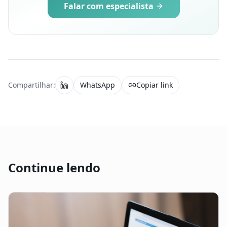
Falar com especialista
Compartilhar:
WhatsApp
Copiar link
Continue lendo