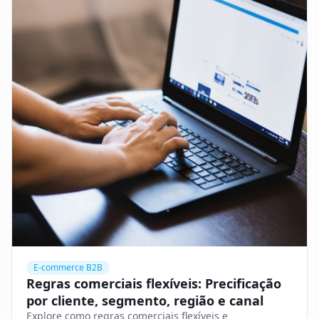
E-commerce B2B
Regras comerciais flexíveis: Precificação
por cliente, segmento, região e canal
Explore como regras comerciais flexíveis e