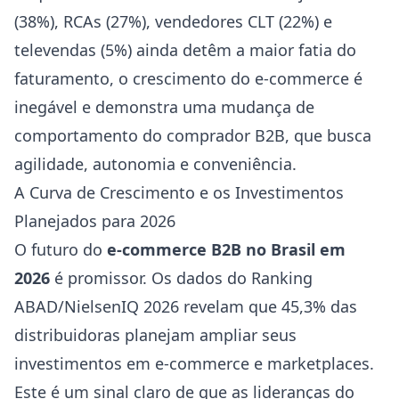
(38%), RCAs (27%), vendedores CLT (22%) e
televendas (5%) ainda detêm a maior fatia do
faturamento, o crescimento do e-commerce é
inegável e demonstra uma mudança de
comportamento do comprador B2B, que busca
agilidade, autonomia e conveniência.
A Curva de Crescimento e os Investimentos
Planejados para 2026
O futuro do
e-commerce B2B no Brasil em
2026
é promissor. Os dados do Ranking
ABAD/NielsenIQ 2026 revelam que 45,3% das
distribuidoras planejam ampliar seus
investimentos em e-commerce e marketplaces.
Este é um sinal claro de que as lideranças do