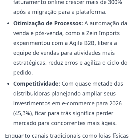
faturamento online crescer mais de 300%
após a migração para a plataforma.
Otimização de Processos:
A automação da
venda e pós-venda, como a Zein Imports
experimentou com a Agile B2B, libera a
equipe de vendas para atividades mais
estratégicas, reduz erros e agiliza o ciclo do
pedido.
Competitividade:
Com quase metade das
distribuidoras planejando ampliar seus
investimentos em e-commerce para 2026
(45,3%), ficar para trás significa perder
mercado para concorrentes mais ágeis.
Enquanto canais tradicionais como lojas físicas