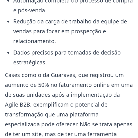
Automação completa do processo de compra
e pós-venda.
Redução da carga de trabalho da equipe de
vendas para focar em prospecção e
relacionamento.
Dados precisos para tomadas de decisão
estratégicas.
Cases como o da Guaraves, que registrou um
aumento de 50% no faturamento online em uma
de suas unidades após a implementação da
Agile B2B, exemplificam o potencial de
transformação que uma plataforma
especializada pode oferecer. Não se trata apenas
de ter um site, mas de ter uma ferramenta