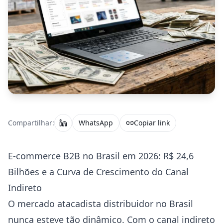
Compartilhar:
WhatsApp
Copiar link
E-commerce B2B no Brasil em 2026: R$ 24,6
Bilhões e a Curva de Crescimento do Canal
Indireto
O mercado atacadista distribuidor no Brasil
nunca esteve tão dinâmico. Com o canal indireto