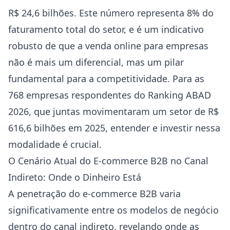
R$ 24,6 bilhões. Este número representa 8% do
faturamento total do setor, e é um indicativo
robusto de que a venda online para empresas
não é mais um diferencial, mas um pilar
fundamental para a competitividade. Para as
768 empresas respondentes do Ranking ABAD
2026, que juntas movimentaram um setor de R$
616,6 bilhões em 2025, entender e investir nessa
modalidade é crucial.
O Cenário Atual do E-commerce B2B no Canal
Indireto: Onde o Dinheiro Está
A penetração do e-commerce B2B varia
significativamente entre os modelos de negócio
dentro do canal indireto, revelando onde as