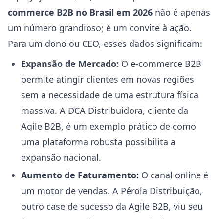
commerce B2B no Brasil em 2026
não é apenas
um número grandioso; é um convite à ação.
Para um dono ou CEO, esses dados significam:
Expansão de Mercado:
O e-commerce B2B
permite atingir clientes em novas regiões
sem a necessidade de uma estrutura física
massiva. A DCA Distribuidora, cliente da
Agile B2B, é um exemplo prático de como
uma plataforma robusta possibilita a
expansão nacional.
Aumento de Faturamento:
O canal online é
um motor de vendas. A Pérola Distribuição,
outro case de sucesso da Agile B2B, viu seu