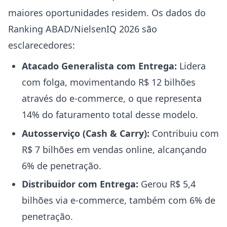
maiores oportunidades residem. Os dados do
Ranking ABAD/NielsenIQ 2026 são
esclarecedores:
Atacado Generalista com Entrega:
Lidera
com folga, movimentando R$ 12 bilhões
através do e-commerce, o que representa
14% do faturamento total desse modelo.
Autosserviço (Cash & Carry):
Contribuiu com
R$ 7 bilhões em vendas online, alcançando
6% de penetração.
Distribuidor com Entrega:
Gerou R$ 5,4
bilhões via e-commerce, também com 6% de
penetração.