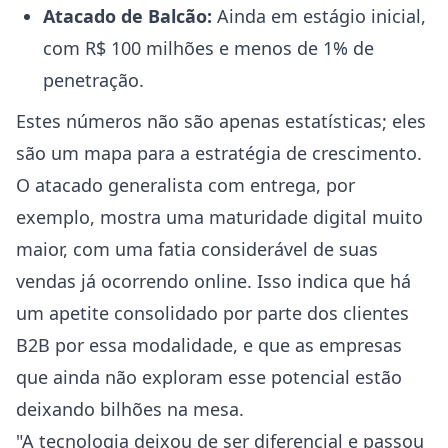
Atacado de Balcão:
Ainda em estágio inicial,
com R$ 100 milhões e menos de 1% de
penetração.
Estes números não são apenas estatísticas; eles
são um mapa para a estratégia de crescimento.
O atacado generalista com entrega, por
exemplo, mostra uma maturidade digital muito
maior, com uma fatia considerável de suas
vendas já ocorrendo online. Isso indica que há
um apetite consolidado por parte dos clientes
B2B por essa modalidade, e que as empresas
que ainda não exploram esse potencial estão
deixando bilhões na mesa.
"A tecnologia deixou de ser diferencial e passou