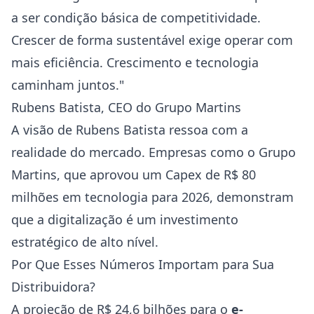
a ser condição básica de competitividade.
Crescer de forma sustentável exige operar com
mais eficiência. Crescimento e tecnologia
caminham juntos."
Rubens Batista, CEO do Grupo Martins
A visão de Rubens Batista ressoa com a
realidade do mercado. Empresas como o Grupo
Martins, que aprovou um Capex de R$ 80
milhões em tecnologia para 2026, demonstram
que a digitalização é um investimento
estratégico de alto nível.
Por Que Esses Números Importam para Sua
Distribuidora?
A projeção de R$ 24,6 bilhões para o
e-