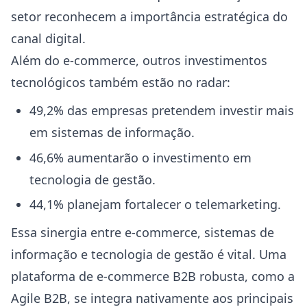
setor reconhecem a importância estratégica do
canal digital.
Além do e-commerce, outros investimentos
tecnológicos também estão no radar:
49,2% das empresas pretendem investir mais
em sistemas de informação.
46,6% aumentarão o investimento em
tecnologia de gestão.
44,1% planejam fortalecer o telemarketing.
Essa sinergia entre e-commerce, sistemas de
informação e tecnologia de gestão é vital. Uma
plataforma de e-commerce B2B robusta, como a
Agile B2B, se integra nativamente aos principais