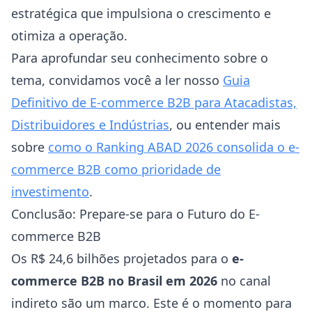
estratégica que impulsiona o crescimento e
otimiza a operação.
Para aprofundar seu conhecimento sobre o
tema, convidamos você a ler nosso
Guia
Definitivo de E-commerce B2B para Atacadistas,
Distribuidores e Indústrias
, ou entender mais
sobre
como o Ranking ABAD 2026 consolida o e-
commerce B2B como prioridade de
investimento
.
Conclusão: Prepare-se para o Futuro do E-
commerce B2B
Os R$ 24,6 bilhões projetados para o
e-
commerce B2B no Brasil em 2026
no canal
indireto são um marco. Este é o momento para