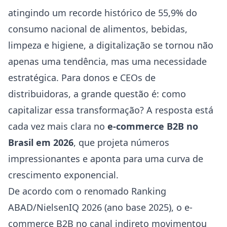
atingindo um recorde histórico de 55,9% do
consumo nacional de alimentos, bebidas,
limpeza e higiene, a digitalização se tornou não
apenas uma tendência, mas uma necessidade
estratégica. Para donos e CEOs de
distribuidoras, a grande questão é: como
capitalizar essa transformação? A resposta está
cada vez mais clara no
e-commerce B2B no
Brasil em 2026
, que projeta números
impressionantes e aponta para uma curva de
crescimento exponencial.
De acordo com o renomado Ranking
ABAD/NielsenIQ 2026 (ano base 2025), o e-
commerce B2B no canal indireto movimentou