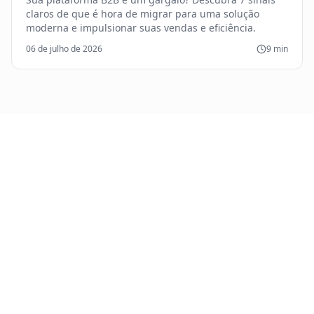
claros de que é hora de migrar para uma solução
moderna e impulsionar suas vendas e eficiência.
06 de julho de 2026
9
min