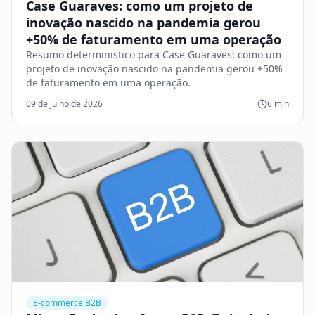
Case Guaraves: como um projeto de
inovação nascido na pandemia gerou
+50% de faturamento em uma operação
Resumo deterministico para Case Guaraves: como um
projeto de inovação nascido na pandemia gerou +50%
de faturamento em uma operação.
09 de julho de 2026
6
min
E-commerce B2B