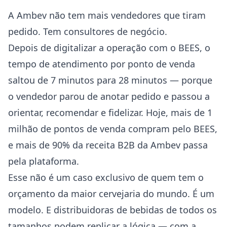
A Ambev não tem mais vendedores que tiram
pedido. Tem consultores de negócio.
Depois de digitalizar a operação com o BEES, o
tempo de atendimento por ponto de venda
saltou de 7 minutos para 28 minutos — porque
o vendedor parou de anotar pedido e passou a
orientar, recomendar e fidelizar. Hoje, mais de 1
milhão de pontos de venda compram pelo BEES,
e mais de 90% da receita B2B da Ambev passa
pela plataforma.
Esse não é um caso exclusivo de quem tem o
orçamento da maior cervejaria do mundo. É um
modelo. E distribuidoras de bebidas de todos os
tamanhos podem replicar a lógica — com a