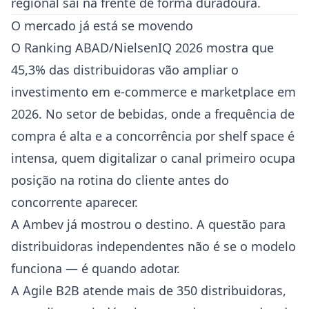
regional sai na frente de forma duradoura.
O mercado já está se movendo
O Ranking ABAD/NielsenIQ 2026 mostra que
45,3% das distribuidoras vão ampliar o
investimento em e-commerce e marketplace em
2026. No setor de bebidas, onde a frequência de
compra é alta e a concorrência por shelf space é
intensa, quem digitalizar o canal primeiro ocupa
posição na rotina do cliente antes do
concorrente aparecer.
A Ambev já mostrou o destino. A questão para
distribuidoras independentes não é se o modelo
funciona — é quando adotar.
A Agile B2B atende mais de 350 distribuidoras,