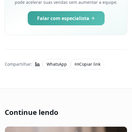
pode acelerar suas vendas sem aumentar a equipe.
Falar com especialista
Compartilhar:
WhatsApp
Copiar link
Continue lendo