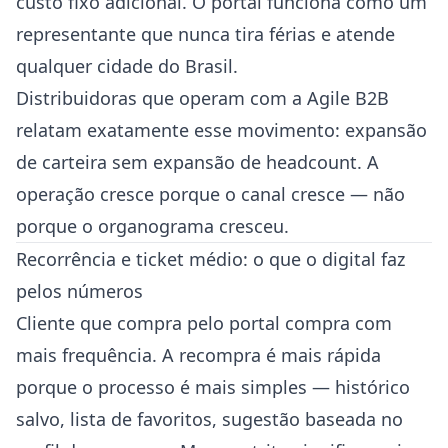
custo fixo adicional. O portal funciona como um
representante que nunca tira férias e atende
qualquer cidade do Brasil.
Distribuidoras que operam com a Agile B2B
relatam exatamente esse movimento: expansão
de carteira sem expansão de headcount. A
operação cresce porque o canal cresce — não
porque o organograma cresceu.
Recorrência e ticket médio: o que o digital faz
pelos números
Cliente que compra pelo portal compra com
mais frequência. A recompra é mais rápida
porque o processo é mais simples — histórico
salvo, lista de favoritos, sugestão baseada no