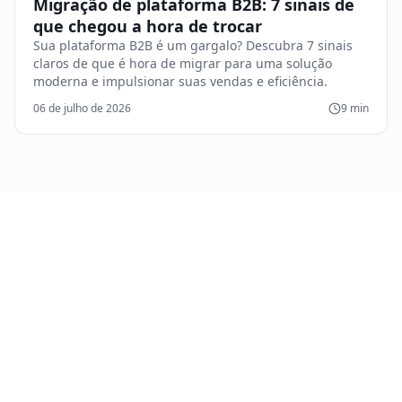
Migração de plataforma B2B: 7 sinais de
que chegou a hora de trocar
Sua plataforma B2B é um gargalo? Descubra 7 sinais
claros de que é hora de migrar para uma solução
moderna e impulsionar suas vendas e eficiência.
06 de julho de 2026
9
min