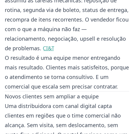
assumiu as tarefas mecânicas: reposição de
rotina, segunda via de boleto, status de entrega,
recompra de itens recorrentes. O vendedor ficou
com o que a máquina não faz —
relacionamento, negociação, upsell e resolução
de problemas.
CI&T
O resultado é uma equipe menor entregando
mais resultado. Clientes mais satisfeitos, porque
o atendimento se torna consultivo. E um
comercial que escala sem precisar contratar.
Novos clientes sem ampliar a equipe
Uma distribuidora com canal digital capta
clientes em regiões que o time comercial não
alcança. Sem visita, sem deslocamento, sem