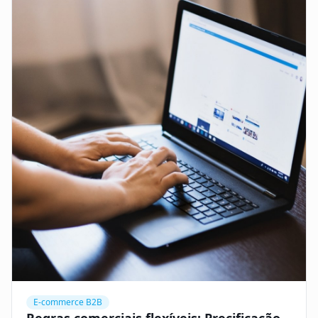
E-commerce B2B