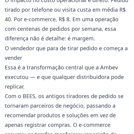
O impacto no custo operacional é direto. Pedido
tirado por telefone ou visita custa em média R$
40. Por e-commerce, R$ 8. Em uma operação
com centenas de pedidos por semana, essa
diferença não é detalhe: é margem.
O vendedor que para de tirar pedido e começa a
vender
Essa é a transformação central que a Ambev
executou — e que qualquer distribuidora pode
replicar.
Com o BEES, os antigos tiradores de pedido se
tornaram parceiros de negócio, passando a
recomendar produtos e soluções em vez de
apenas registrar compras. O e-commerce