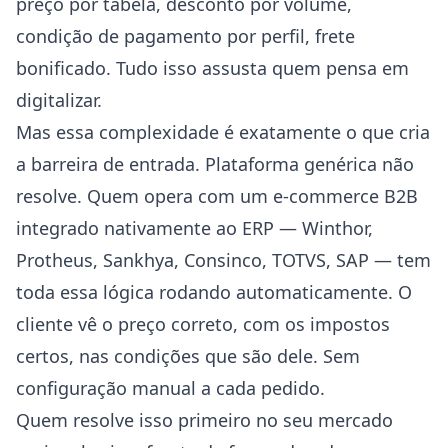
preço por tabela, desconto por volume,
condição de pagamento por perfil, frete
bonificado. Tudo isso assusta quem pensa em
digitalizar.
Mas essa complexidade é exatamente o que cria
a barreira de entrada. Plataforma genérica não
resolve. Quem opera com um e-commerce B2B
integrado nativamente ao ERP — Winthor,
Protheus, Sankhya, Consinco, TOTVS, SAP — tem
toda essa lógica rodando automaticamente. O
cliente vê o preço correto, com os impostos
certos, nas condições que são dele. Sem
configuração manual a cada pedido.
Quem resolve isso primeiro no seu mercado