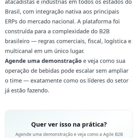
atacadistas e indústrias em todos os estados do
Brasil, com integração nativa aos principais
ERPs do mercado nacional. A plataforma foi
construída para a complexidade do B2B
brasileiro — regras comerciais, fiscal, logística e
multicanal em um único lugar.
Agende uma demonstração
e veja como sua
operação de bebidas pode escalar sem ampliar
o time — exatamente como os líderes do setor
já estão fazendo.
Quer ver isso na prática?
Agende uma demonstração e veja como a Agile B2B