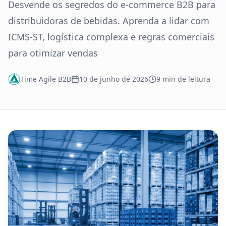
Desvende os segredos do e-commerce B2B para
distribuidoras de bebidas. Aprenda a lidar com
ICMS-ST, logística complexa e regras comerciais
para otimizar vendas
Time Agile B2B
10 de junho de 2026
9
min de leitura