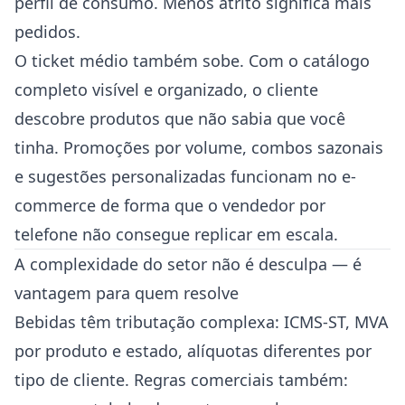
perfil de consumo. Menos atrito significa mais
pedidos.
O ticket médio também sobe. Com o catálogo
completo visível e organizado, o cliente
descobre produtos que não sabia que você
tinha. Promoções por volume, combos sazonais
e sugestões personalizadas funcionam no e-
commerce de forma que o vendedor por
telefone não consegue replicar em escala.
A complexidade do setor não é desculpa — é
vantagem para quem resolve
Bebidas têm tributação complexa: ICMS-ST, MVA
por produto e estado, alíquotas diferentes por
tipo de cliente. Regras comerciais também: