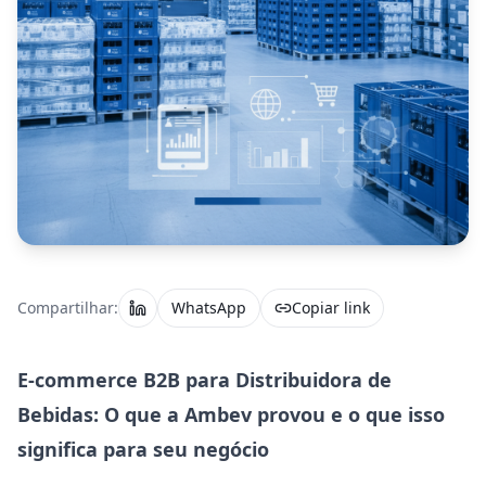
Compartilhar:
WhatsApp
Copiar link
E-commerce B2B para Distribuidora de
Bebidas: O que a Ambev provou e o que isso
significa para seu negócio