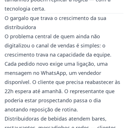
tecnologia certa.
O gargalo que trava o crescimento da sua
distribuidora
O problema central de quem ainda não
digitalizou o canal de vendas é simples: o
crescimento trava na capacidade da equipe.
Cada pedido novo exige uma ligação, uma
mensagem no WhatsApp, um vendedor
disponível. O cliente que precisa reabastecer às
22h espera até amanhã. O representante que
poderia estar prospectando passa o dia
anotando reposição de rotina.
Distribuidoras de bebidas atendem bares,
restaurantes, mercadinhos e redes — clientes